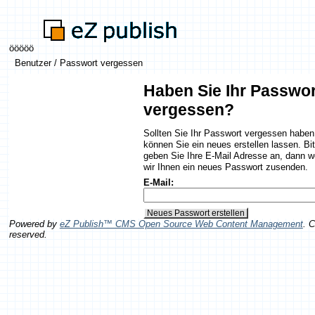
ööööö
Benutzer
/
Passwort vergessen
Haben Sie Ihr Passwor
vergessen?
Sollten Sie Ihr Passwort vergessen haben
können Sie ein neues erstellen lassen. Bit
geben Sie Ihre E-Mail Adresse an, dann 
wir Ihnen ein neues Passwort zusenden.
E-Mail:
Powered by
eZ Publish™ CMS Open Source Web Content Management
. 
reserved.