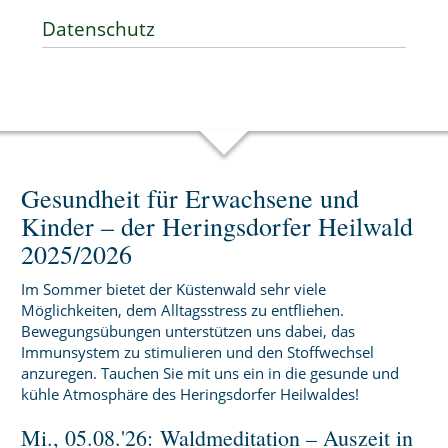
Datenschutz
Gesundheit für Erwachsene und
Kinder – der Heringsdorfer Heilwald
2025/2026
Im Sommer bietet der Küstenwald sehr viele
Möglichkeiten, dem Alltagsstress zu entfliehen.
Bewegungsübungen unterstützen uns dabei, das
Immunsystem zu stimulieren und den Stoffwechsel
anzuregen. Tauchen Sie mit uns ein in die gesunde und
kühle Atmosphäre des Heringsdorfer Heilwaldes!
Mi., 05.08.'26: Waldmeditation – Auszeit in