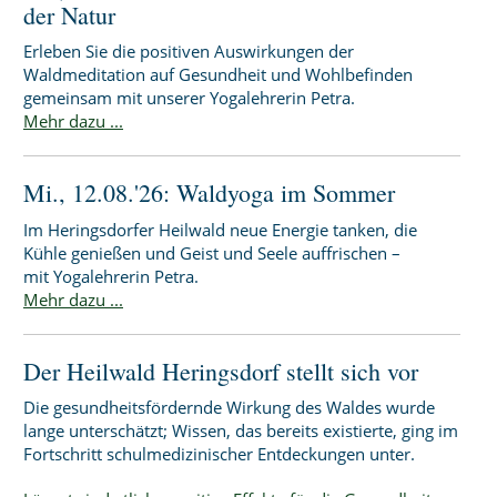
der Natur
Erleben Sie die positiven Auswirkungen der
Waldmeditation auf Gesundheit und Wohlbefinden
gemeinsam mit unserer Yogalehrerin Petra.
Mehr dazu ...
Mi., 12.08.'26: Waldyoga im Sommer
Im Heringsdorfer Heilwald neue Energie tanken, die
Kühle genießen und Geist und Seele auffrischen –
mit Yogalehrerin Petra.
Mehr dazu ...
Der Heilwald Heringsdorf stellt sich vor
Die gesundheitsfördernde Wirkung des Waldes wurde
lange unterschätzt; Wissen, das bereits existierte, ging im
Fortschritt schulmedizinischer Entdeckungen unter.