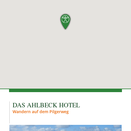
DAS AHLBECK HOTEL
Wandern auf dem Pilgerweg