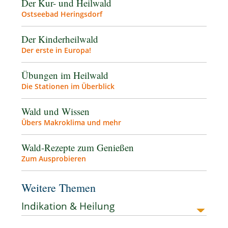
Der Kur- und Heilwald
Ostseebad Heringsdorf
Der Kinderheilwald
Der erste in Europa!
Übungen im Heilwald
Die Stationen im Überblick
Wald und Wissen
Übers Makroklima und mehr
Wald-Rezepte zum Genießen
Zum Ausprobieren
Weitere Themen
Indikation & Heilung