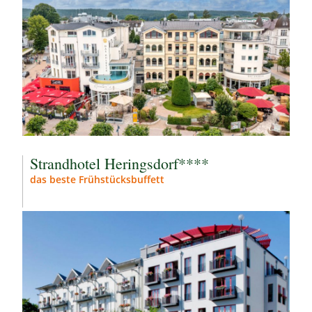
Strandhotel Heringsdorf****
das beste Frühstücksbuffett