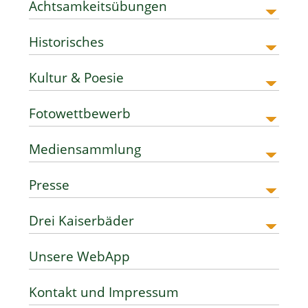
Achtsamkeitsübungen
Historisches
Kultur & Poesie
Fotowettbewerb
Mediensammlung
Presse
Drei Kaiserbäder
Unsere WebApp
Kontakt und Impressum