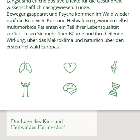
Längst sind etliche positive Effekte für die Gesundheit
wissenschaftlich nachgewiesen. Lunge,
Bewegungsapparat und Psyche kommen im Wald wieder
»auf die Beine«. In Kur- und Heilwäldern gewinnen selbst
multimorbide Patienten ein Teil ihrer Lebensqualität
zurück. Lesen Sie mehr über Bäume und ihre heilende
Wirkung, über das Makroklima und natürlich über den
ersten Heilwald Europas.
Die Lage des Kur- und
Heilwaldes Heringsdorf