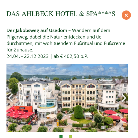
DAS AHLBECK HOTEL & SPA****S
Der Jakobsweg auf Usedom
– Wandern auf dem
Pilgerweg, dabei die Natur entdecken und tief
durchatmen, mit wohltuendem Fußritual und Fußcreme
für Zuhause.
24.04. - 22.12.2023 | ab € 402,50 p.P.