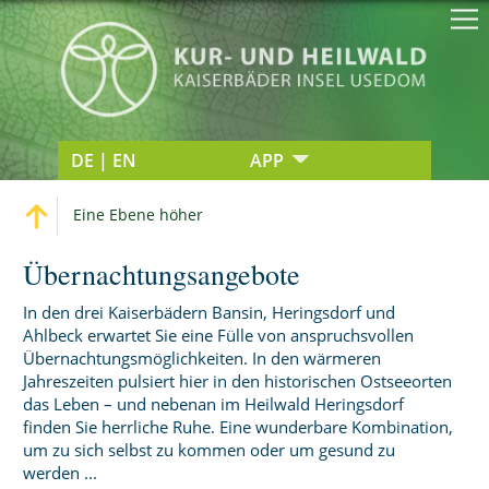
DE | EN
APP
Eine Ebene höher
Übernachtungsangebote
In den drei Kaiserbädern Bansin, Heringsdorf und
Ahlbeck erwartet Sie eine Fülle von anspruchsvollen
Übernachtungsmöglichkeiten. In den wärmeren
Jahreszeiten pulsiert hier in den historischen Ostseeorten
das Leben – und nebenan im Heilwald Heringsdorf
finden Sie herrliche Ruhe. Eine wunderbare Kombination,
um zu sich selbst zu kommen oder um gesund zu
werden ...