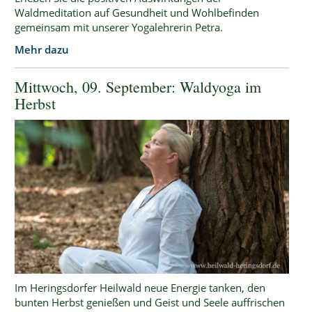
Waldmeditation auf Gesundheit und Wohlbefinden
gemeinsam mit unserer Yogalehrerin Petra.
Mehr dazu
Mittwoch, 09. September: Waldyoga im
Herbst
Im Heringsdorfer Heilwald neue Energie tanken, den
bunten Herbst genießen und Geist und Seele auffrischen