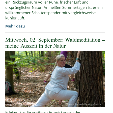
ein Rückzugsraum voller Ruhe, frischer Luft und
ursprünglicher Natur. An heißen Sommertagen ist er ein
willkommener Schattenspender mit vergleichsweise
kühler Luft.
Mehr dazu
Mittwoch, 02. September: Waldmeditation –
meine Auszeit in der Natur
Erleben Sie die positiven Auswirkungen der