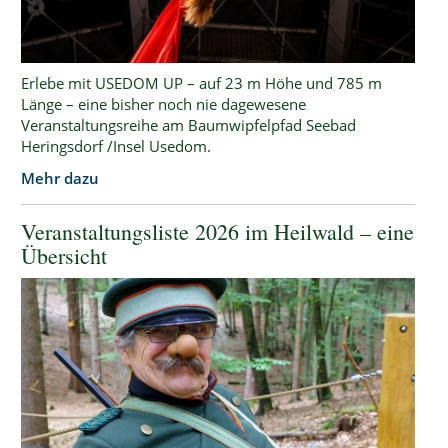
Erlebe mit USEDOM UP – auf 23 m Höhe und 785 m
Länge – eine bisher noch nie dagewesene
Veranstaltungsreihe am Baumwipfelpfad Seebad
Heringsdorf /Insel Usedom.
Mehr dazu
Veranstaltungsliste 2026 im Heilwald – eine
Übersicht