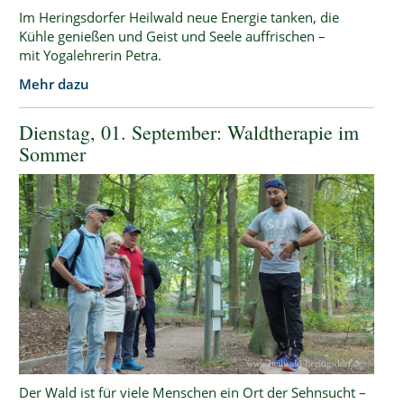
Im Heringsdorfer Heilwald neue Energie tanken, die
Kühle genießen und Geist und Seele auffrischen –
mit Yogalehrerin Petra.
Mehr dazu
Dienstag, 01. September: Waldtherapie im
Sommer
Der Wald ist für viele Menschen ein Ort der Sehnsucht –