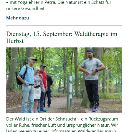
– mit Yogalehrerin Petra. Die Natur ist ein Schatz für
unsere Gesundheit.
Mehr dazu
Dienstag, 15. September: Waldtherapie im
Herbst
Der Wald ist ein Ort der Sehnsucht – ein Rückzugsraum
voller Ruhe, frischer Luft und ursprünglicher Natur. Wir
laden Sie ein zu einer informativen Waldwanderung in