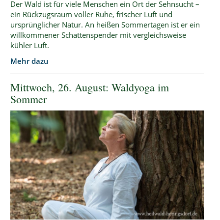
Der Wald ist für viele Menschen ein Ort der Sehnsucht –
ein Rückzugsraum voller Ruhe, frischer Luft und
ursprünglicher Natur. An heißen Sommertagen ist er ein
willkommener Schattenspender mit vergleichsweise
kühler Luft.
Mehr dazu
Mittwoch, 26. August: Waldyoga im
Sommer