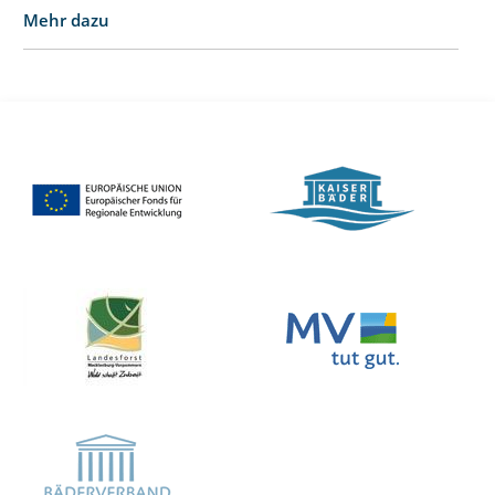
Mehr dazu