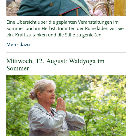
Eine Übersicht über die geplanten Veranstaltungen im
Sommer und im Herbst. Inmitten der Ruhe laden wir Sie
ein, Kraft zu tanken und die Stille zu genießen.
Mehr dazu
Mittwoch, 12. August: Waldyoga im
Sommer