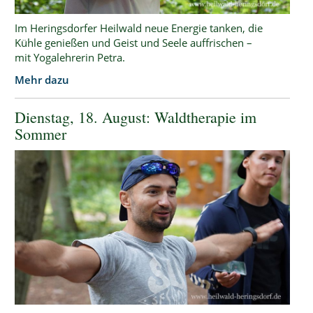
Im Heringsdorfer Heilwald neue Energie tanken, die
Kühle genießen und Geist und Seele auffrischen –
mit Yogalehrerin Petra.
Mehr dazu
Dienstag, 18. August: Waldtherapie im
Sommer