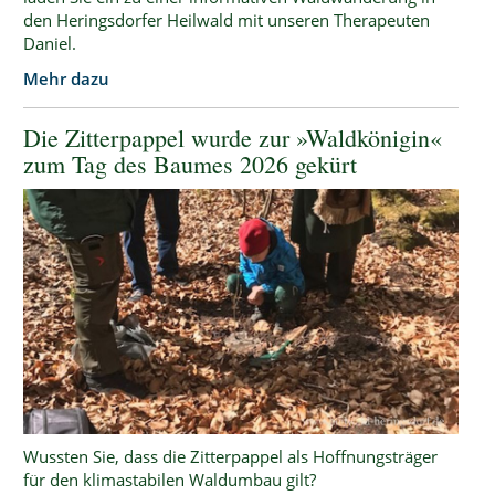
den Heringsdorfer Heilwald mit unseren Therapeuten
Daniel.
Mehr dazu
Die Zitterpappel wurde zur »Waldkönigin«
zum Tag des Baumes 2026 gekürt
Wussten Sie, dass die Zitterpappel als Hoffnungsträger
für den klimastabilen Waldumbau gilt?