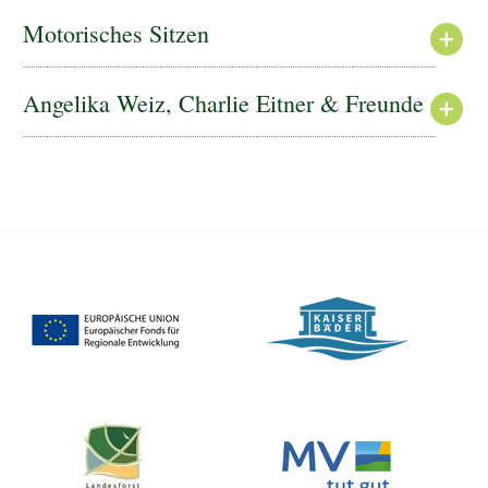
Motorisches Sitzen
Angelika Weiz, Charlie Eitner & Freunde