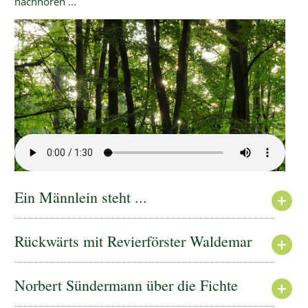
nachhören ...
Ein Männlein steht ...
Rückwärts mit Revierförster Waldemar
Norbert Sündermann über die Fichte