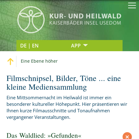
DE | EN
APP
Eine Ebene höher
Filmschnipsel, Bilder, Töne ... eine
kleine Mediensammlung
Eine Mittsommernacht im Heilwald ist immer ein
besonderer kultureller Höhepunkt. Hier präsentieren wir
Ihnen kurze Filmausschnitte und Tonaufnahmen
vergangener Veranstaltungen.
Das Waldlied: »Gefunden«