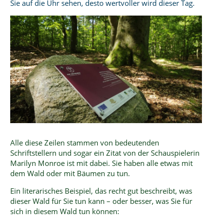
Sie auf die Uhr sehen, desto wertvoller wird dieser Tag.
Alle diese Zeilen stammen von bedeutenden
Schriftstellern und sogar ein Zitat von der Schauspielerin
Marilyn Monroe ist mit dabei. Sie haben alle etwas mit
dem Wald oder mit Bäumen zu tun.
Ein literarisches Beispiel, das recht gut beschreibt, was
dieser Wald für Sie tun kann – oder besser, was Sie für
sich in diesem Wald tun können: