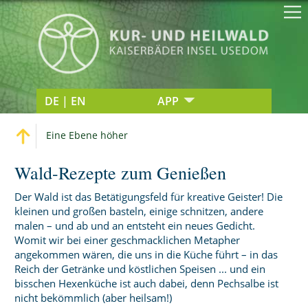
DE | EN
APP
Eine Ebene höher
Wald-Rezepte zum Genießen
Der Wald ist das Betätigungsfeld für kreative Geister! Die
kleinen und großen basteln, einige schnitzen, andere
malen – und ab und an entsteht ein neues Gedicht.
Womit wir bei einer geschmacklichen Metapher
angekommen wären, die uns in die Küche führt – in das
Reich der Getränke und köstlichen Speisen ... und ein
bisschen Hexenküche ist auch dabei, denn Pechsalbe ist
nicht bekömmlich (aber heilsam!)