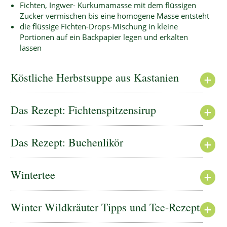
Fichten, Ingwer- Kurkumamasse mit dem flüssigen
Zucker vermischen bis eine homogene Masse entsteht
die flüssige Fichten-Drops-Mischung in kleine
Portionen auf ein Backpapier legen und erkalten
lassen
Köstliche Herbstsuppe aus Kastanien
Das Rezept: Fichtenspitzensirup
Das Rezept: Buchenlikör
Wintertee
Winter Wildkräuter Tipps und Tee-Rezept