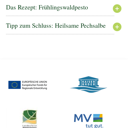
Das Rezept: Frühlingswaldpesto
Tipp zum Schluss: Heilsame Pechsalbe