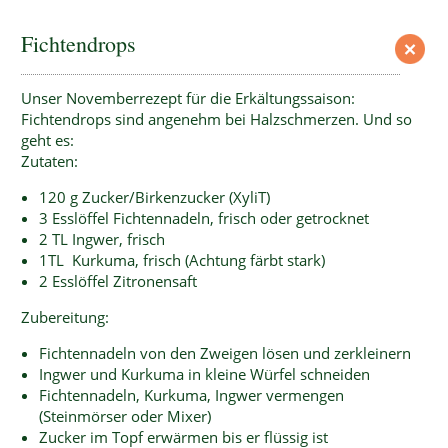
Fichtendrops
Unser Novemberrezept für die Erkältungssaison:
Fichtendrops sind angenehm bei Halzschmerzen. Und so
geht es:
Zutaten:
120 g Zucker/Birkenzucker (XyliT)
3 Esslöffel Fichtennadeln, frisch oder getrocknet
2 TL Ingwer, frisch
1TL Kurkuma, frisch (Achtung färbt stark)
2 Esslöffel Zitronensaft
Zubereitung:
Fichtennadeln von den Zweigen lösen und zerkleinern
Ingwer und Kurkuma in kleine Würfel schneiden
Fichtennadeln, Kurkuma, Ingwer vermengen
(Steinmörser oder Mixer)
Zucker im Topf erwärmen bis er flüssig ist