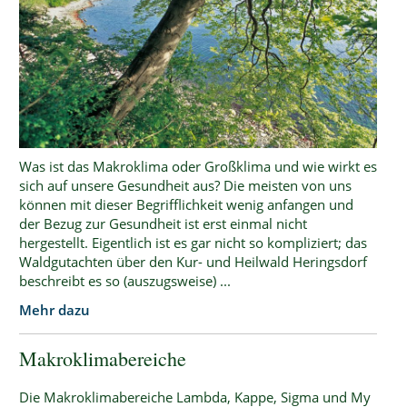
Was ist das Makroklima oder Großklima und wie wirkt es
sich auf unsere Gesundheit aus? Die meisten von uns
können mit dieser Begrifflichkeit wenig anfangen und
der Bezug zur Gesundheit ist erst einmal nicht
hergestellt. Eigentlich ist es gar nicht so kompliziert; das
Waldgutachten über den Kur- und Heilwald Heringsdorf
beschreibt es so (auszugsweise) ...
Mehr dazu
Makroklimabereiche
Die Makroklimabereiche Lambda, Kappe, Sigma und My