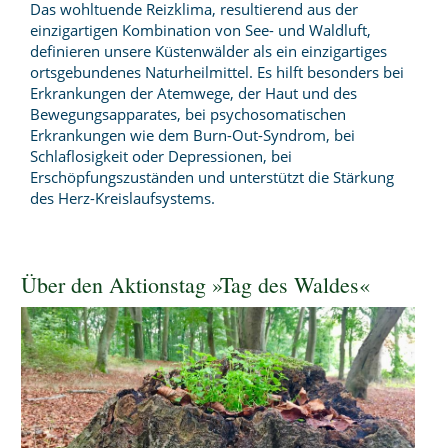
Das wohltuende Reizklima, resultierend aus der
einzigartigen Kombination von See- und Waldluft,
definieren unsere Küstenwälder als ein einzigartiges
ortsgebundenes Naturheilmittel. Es hilft besonders bei
Erkrankungen der Atemwege, der Haut und des
Bewegungsapparates, bei psychosomatischen
Erkrankungen wie dem Burn-Out-Syndrom, bei
Schlaflosigkeit oder Depressionen, bei
Erschöpfungszuständen und unterstützt die Stärkung
des Herz-Kreislaufsystems.
Über den Aktionstag »Tag des Waldes«