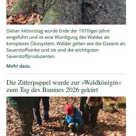
Dieser Aktionstag wurde Ende der 1970iger-Jahre
eingeführt und ist eine Würdigung des Waldes als
komplexes Ökosystem. Wälder gelten wie die Ozeane als
Sauerstoffsenke und sie sind die wichtigsten
Sauerstoffproduzenten.
Mehr dazu
Die Zitterpappel wurde zur »Waldkönigin«
zum Tag des Baumes 2026 gekürt