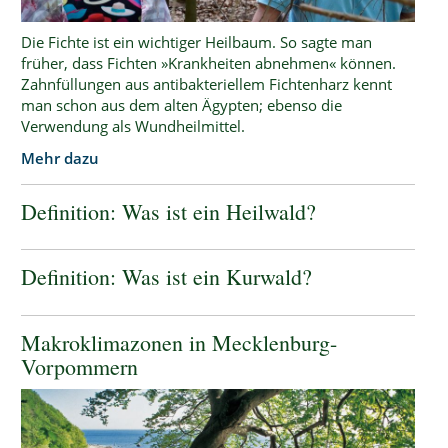
Die Fichte ist ein wichtiger Heilbaum. So sagte man
früher, dass Fichten »Krankheiten abnehmen« können.
Zahnfüllungen aus antibakteriellem Fichtenharz kennt
man schon aus dem alten Ägypten; ebenso die
Verwendung als Wundheilmittel.
Mehr dazu
Definition: Was ist ein Heilwald?
Definition: Was ist ein Kurwald?
Makroklimazonen in Mecklenburg-
Vorpommern