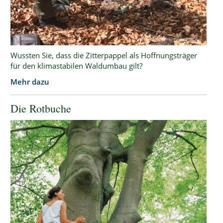
Wussten Sie, dass die Zitterpappel als Hoffnungsträger
für den klimastabilen Waldumbau gilt?
Mehr dazu
Die Rotbuche