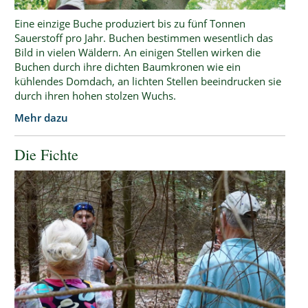
Eine einzige Buche produziert bis zu fünf Tonnen
Sauerstoff pro Jahr. Buchen bestimmen wesentlich das
Bild in vielen Wäldern. An einigen Stellen wirken die
Buchen durch ihre dichten Baumkronen wie ein
kühlendes Domdach, an lichten Stellen beeindrucken sie
durch ihren hohen stolzen Wuchs.
Mehr dazu
Die Fichte