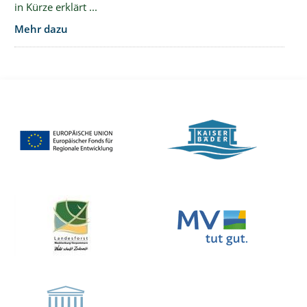
in Kürze erklärt ...
Mehr dazu