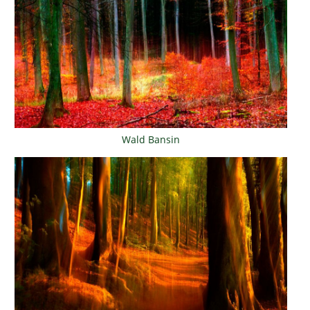
Wald Bansin