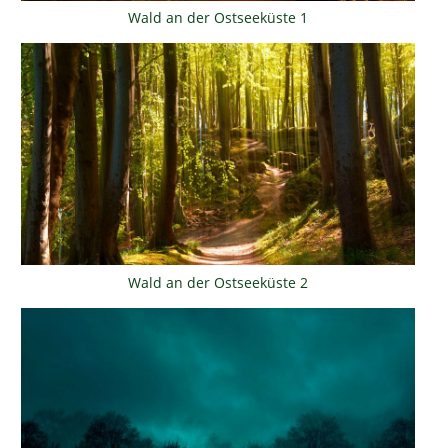
Wald an der Ostseeküste 1
Wald an der Ostseeküste 2