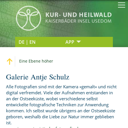
DE | EN
APP
Eine Ebene höher
Galerie Antje Schulz
Alle Fotografien sind mit der Kamera »gemalt« und nicht
digital verfremdet. Viele der Aufnahmen entstanden in
an der Ostseeküste, wobei verschiedene selbst
entwickelte fotografische Techniken zur Anwendung
kommen. Ich selbst wurde übrigens an der Ostseeküste
geboren, weshalb die Liebe zur Natur immer geblieben
ist.