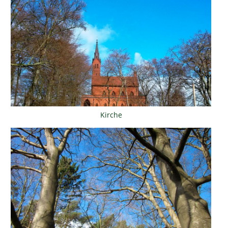
Kirche