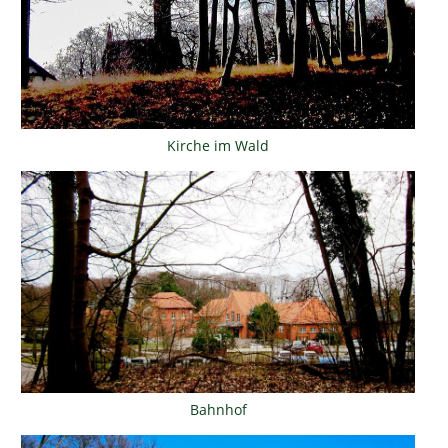
Kirche im Wald
Bahnhof