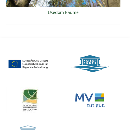
Usedom Bäume