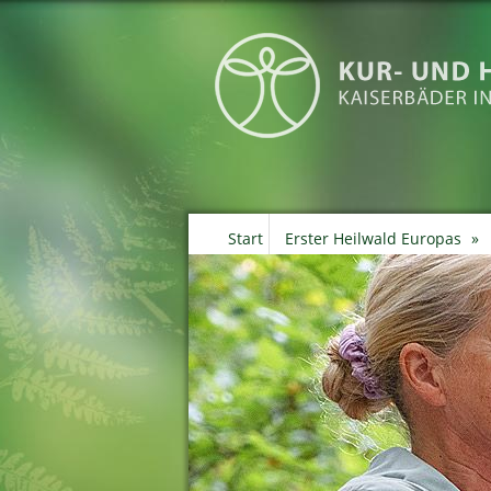
Start
Erster Heilwald Europas