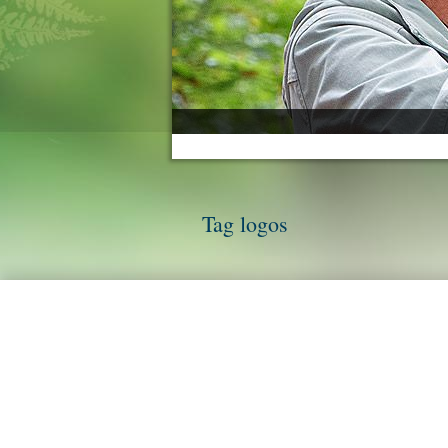
Tag logos