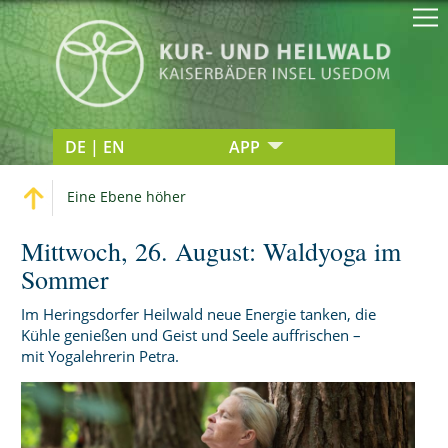
DE | EN
APP
Eine Ebene höher
Mittwoch, 26. August: Waldyoga im
Sommer
Im Heringsdorfer Heilwald neue Energie tanken, die
Kühle genießen und Geist und Seele auffrischen –
mit Yogalehrerin Petra.