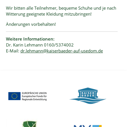
Wir bitten alle Teilnehmer, bequeme Schuhe und je nach
Witterung geeignete Kleidung mitzubringen!
Änderungen vorbehalten!
Weitere Informationen:
Dr. Karin Lehmann 0160/5374002
E-Mail:
dr.lehmann@kaiserbaeder-auf-usedom.de