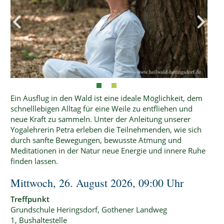
Ein Ausflug in den Wald ist eine ideale Möglichkeit, dem
schnelllebigen Alltag für eine Weile zu entfliehen und
neue Kraft zu sammeln. Unter der Anleitung unserer
Yogalehrerin Petra erleben die Teilnehmenden, wie sich
durch sanfte Bewegungen, bewusste Atmung und
Meditationen in der Natur neue Energie und innere Ruhe
finden lassen.
Mittwoch, 26. August 2026, 09:00 Uhr
Treffpunkt
Grundschule Heringsdorf, Gothener Landweg
1, Bushaltestelle